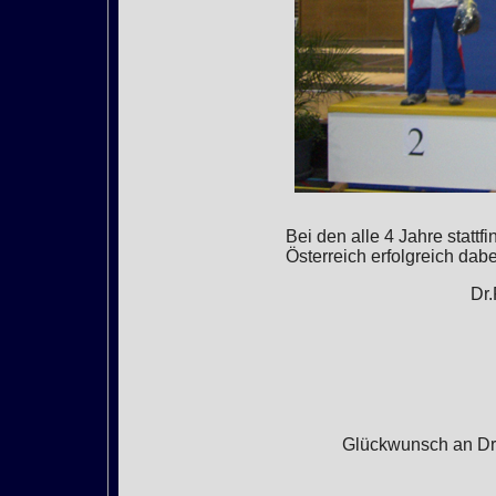
Bei den alle 4 Jahre statt
Österreich erfolgreich dabe
Dr
Glückwunsch an Dr.R